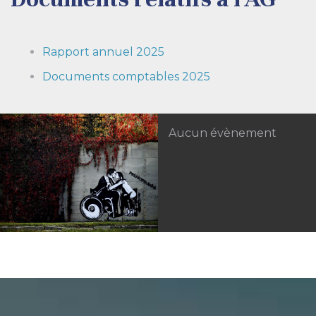
Rapport annuel 2025
Documents comptables 2025
Aucun évènement