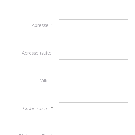
Adresse
*
Adresse (suite)
Ville
*
Code Postal
*