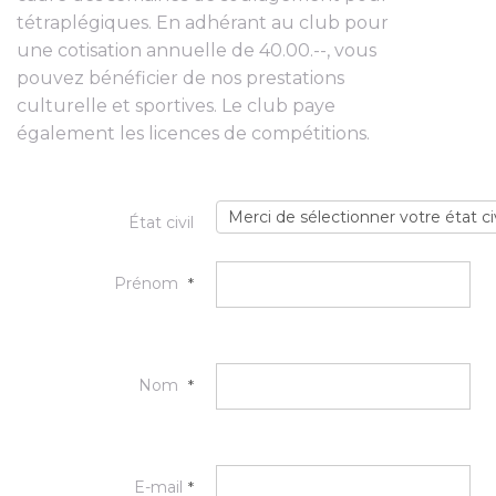
tétraplégiques. En adhérant au club pour
une cotisation annuelle de 40.00.--, vous
pouvez bénéficier de nos prestations
culturelle et sportives. Le club paye
également les licences de compétitions.
État civil
Prénom
*
Nom
*
E-mail
*