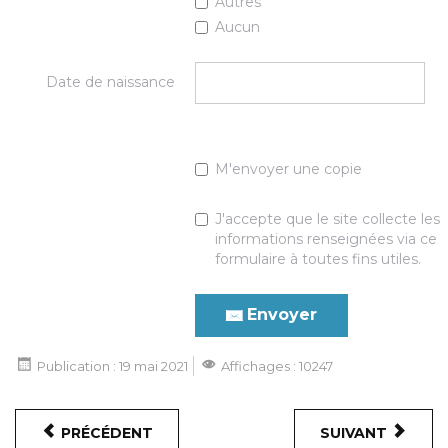
Autres
Aucun
Date de naissance
M'envoyer une copie
J'accepte que le site collecte les
informations renseignées via ce
formulaire à toutes fins utiles.
Envoyer
Publication : 19 mai 2021
Affichages : 10247
PRÉCÉDENT
SUIVANT