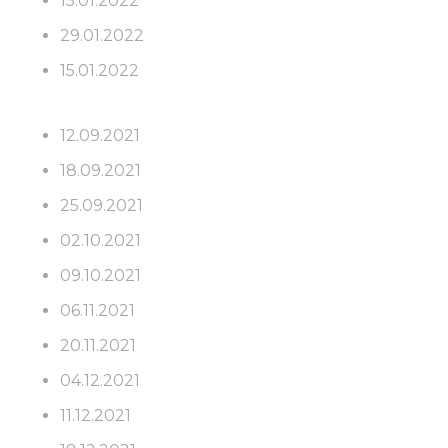
15.01.2022
29.01.2022
15.01.2022
12.09.2021
18.09.2021
25.09.2021
02.10.2021
09.10.2021
06.11.2021
20.11.2021
04.12.2021
11.12.2021