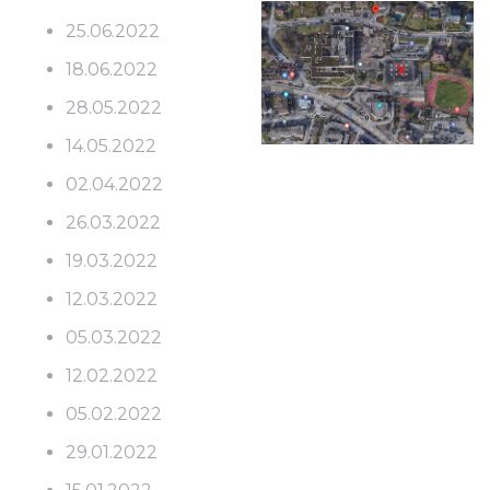
25.06.2022
18.06.2022
28.05.2022
14.05.2022
02.04.2022
26.03.2022
19.03.2022
12.03.2022
05.03.2022
12.02.2022
05.02.2022
29.01.2022