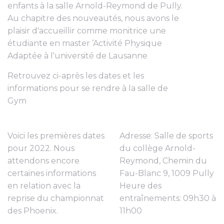
enfants à la salle Arnold-Reymond de Pully.
Au chapitre des nouveautés, nous avons le
plaisir d'accueillir comme monitrice une
étudiante en master ’Activité Physique
Adaptée à l'université de Lausanne
Retrouvez ci-après les dates et les
informations pour se rendre à la salle de
Gym
Voici les premières dates
Adresse: Salle de sports
pour 2022. Nous
du collège Arnold-
attendons encore
Reymond, Chemin du
certaines informations
Fau-Blanc 9, 1009 Pully
en relation avec la
Heure des
reprise du championnat
entraînements: 09h30 à
des Phoenix.
11h00