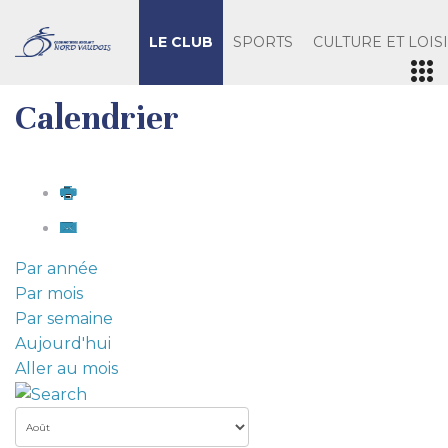
LE CLUB
SPORTS
CULTURE ET LOIS
Calendrier
Par année
Par mois
Par semaine
Aujourd'hui
Aller au mois